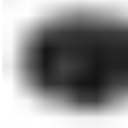
Botcraft
Аксессуары
Оплата и доставка
Контакты