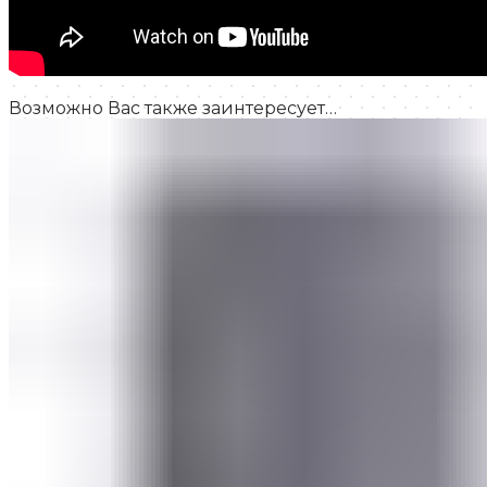
Возможно Вас также заинтересует…