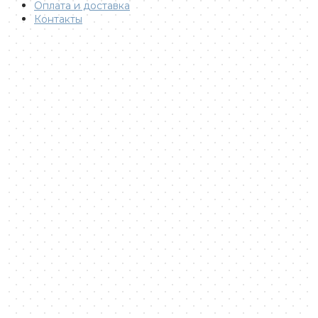
Оплата и доставка
Контакты