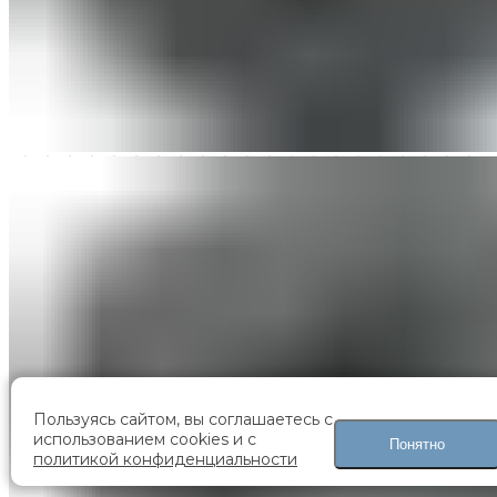
Пользуясь сайтом, вы соглашаетесь с
использованием cookies и с
Понятно
политикой конфиденциальности