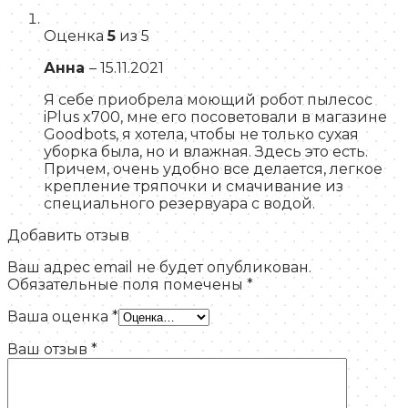
Оценка
5
из 5
Анна
–
15.11.2021
Я себе приобрела моющий робот пылесос
iPlus x700, мне его посоветовали в магазине
Goodbots, я хотела, чтобы не только сухая
уборка была, но и влажная. Здесь это есть.
Причем, очень удобно все делается, легкое
крепление тряпочки и смачивание из
специального резервуара с водой.
Добавить отзыв
Ваш адрес email не будет опубликован.
Обязательные поля помечены
*
Ваша оценка
*
Ваш отзыв
*