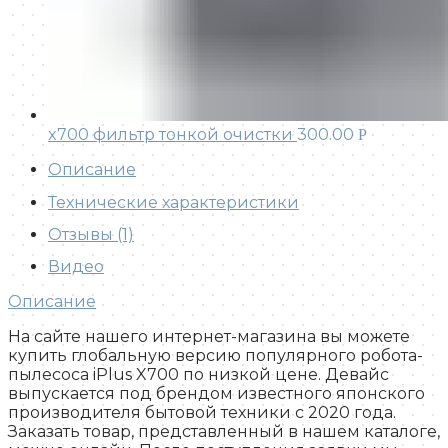
x700 фильтр тонкой очистки
300.00
Р
Описание
Технические характеристики
Отзывы (1)
Видео
Описание
На сайте нашего интернет-магазина вы можете
купить глобальную версию популярного робота-
пылесоса iPlus X700 по низкой цене. Девайс
выпускается под брендом известного японского
производителя бытовой техники с 2020 года.
Заказать товар, представленный в нашем каталоге,