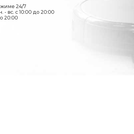
ежиме 24/7
- вс. с 10:00 до 20:00
до 20:00