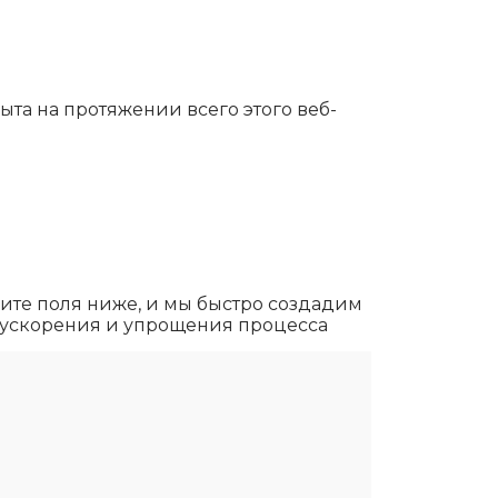
та на протяжении всего этого веб-
лните поля ниже, и мы быстро создадим
 ускорения и упрощения процесса