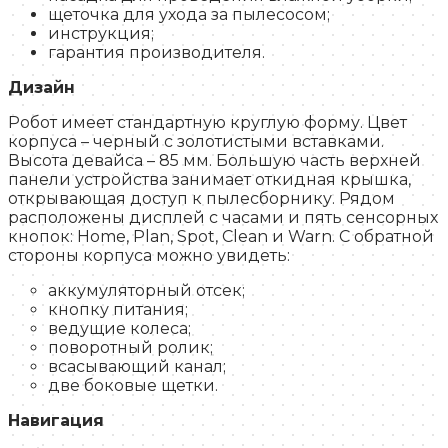
щеточка для ухода за пылесосом;
инструкция;
гарантия производителя.
Дизайн
Робот имеет стандартную круглую форму. Цвет
корпуса – черный с золотистыми вставками.
Высота девайса – 85 мм. Большую часть верхней
панели устройства занимает откидная крышка,
открывающая доступ к пылесборнику. Рядом
расположены дисплей с часами и пять сенсорных
кнопок: Home, Plan, Spot, Clean и Warn. С обратной
стороны корпуса можно увидеть:
аккумуляторный отсек;
кнопку питания;
ведущие колеса;
поворотный ролик;
всасывающий канал;
две боковые щетки.
Навигация