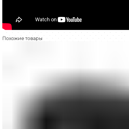
Похожие товары