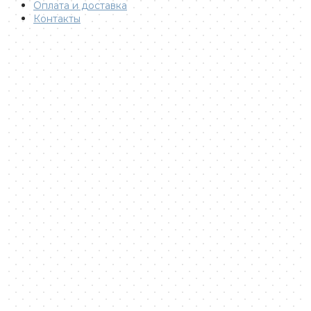
Оплата и доставка
Контакты