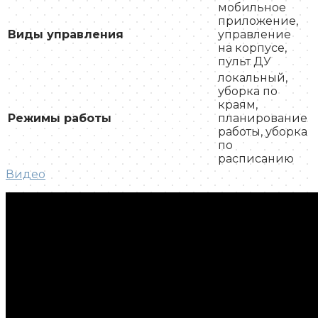
мобильное
приложение,
Виды управления
управление
на корпусе,
пульт ДУ
локальный,
уборка по
краям,
Режимы работы
планирование
работы, уборка
по
расписанию
Видео