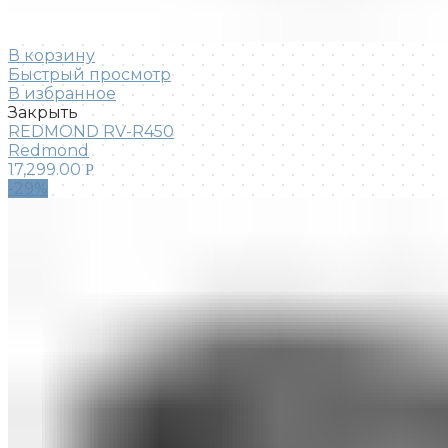
В корзину
Быстрый просмотр
В избранное
Закрыть
REDMOND RV-R450
Redmond
17,299.00
Р
-29%