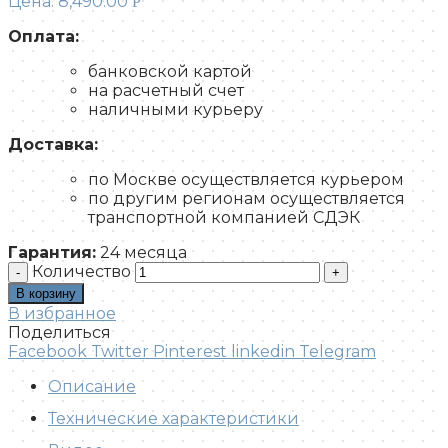
Цена:
8,490.00
Р
Оплата:
банковской картой
на расчетный счет
наличными курьеру
Доставка:
по Москве осуществляется курьером
по другим регионам осуществляется
транспортной компанией СДЭК
Гарантия:
24 месяца
Количество
В корзину
В избранное
Поделиться
Facebook
Twitter
Pinterest
linkedin
Telegram
Описание
Технические характеристики