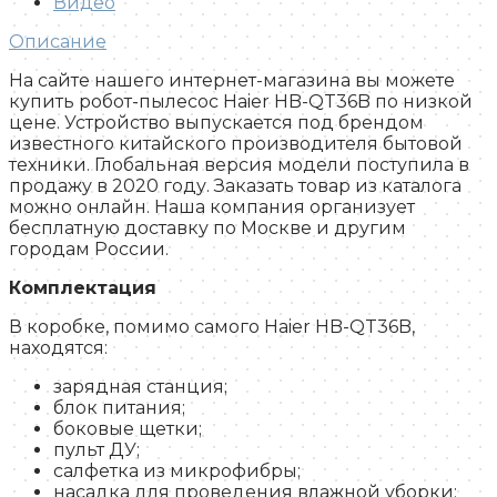
Видео
Описание
На сайте нашего интернет-магазина вы можете
купить робот-пылесос Haier HB-QT36B по низкой
цене. Устройство выпускается под брендом
известного китайского производителя бытовой
техники. Глобальная версия модели поступила в
продажу в 2020 году. Заказать товар из каталога
можно онлайн. Наша компания организует
бесплатную доставку по Москве и другим
городам России.
Комплектация
В коробке, помимо самого Haier HB-QT36B,
находятся:
зарядная станция;
блок питания;
боковые щетки;
пульт ДУ;
салфетка из микрофибры;
насадка для проведения влажной уборки;