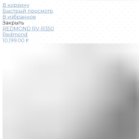
В корзину
Быстрый просмотр
В избранное
Закрыть
REDMOND RV-R350
Redmond
10,199.00
Р