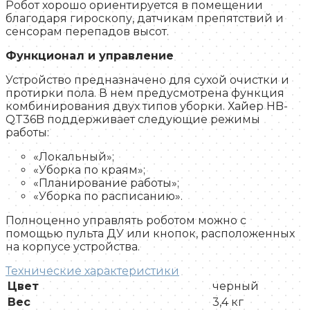
Робот хорошо ориентируется в помещении
благодаря гироскопу, датчикам препятствий и
сенсорам перепадов высот.
Функционал и управление
Устройство предназначено для сухой очистки и
протирки пола. В нем предусмотрена функция
комбинирования двух типов уборки. Хайер HB-
QT36B поддерживает следующие режимы
работы:
«Локальный»;
«Уборка по краям»;
«Планирование работы»;
«Уборка по расписанию».
Полноценно управлять роботом можно с
помощью пульта ДУ или кнопок, расположенных
на корпусе устройства.
Технические характеристики
Цвет
черный
Вес
3,4 кг