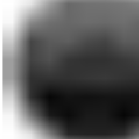
Botcraft
Аксессуары
Оплата и доставка
Контакты