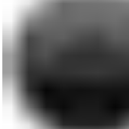
Botcraft
Аксессуары
Оплата и доставка
Контакты