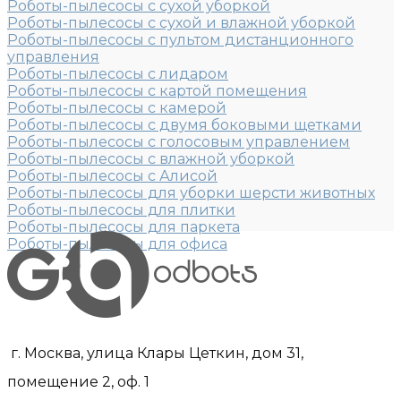
Роботы-пылесосы с сухой уборкой
Роботы-пылесосы с сухой и влажной уборкой
Роботы-пылесосы с пультом дистанционного
управления
Роботы-пылесосы с лидаром
Роботы-пылесосы с картой помещения
Роботы-пылесосы с камерой
Роботы-пылесосы с двумя боковыми щетками
Роботы-пылесосы с голосовым управлением
Роботы-пылесосы с влажной уборкой
Роботы-пылесосы с Алисой
Роботы-пылесосы для уборки шерсти животных
Роботы-пылесосы для плитки
Роботы-пылесосы для паркета
Роботы-пылесосы для офиса
г. Москва, улица Клары Цеткин, дом 31,
помещение 2, оф. 1