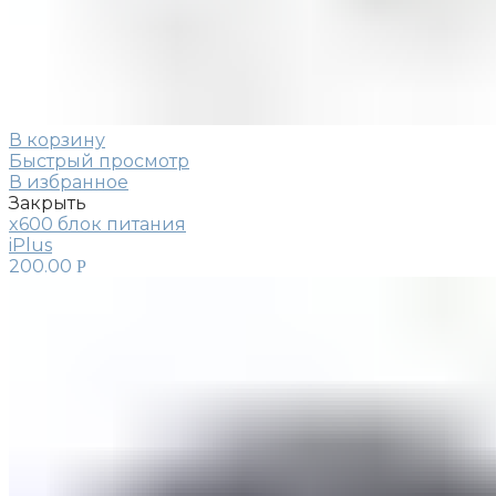
В корзину
Быстрый просмотр
В избранное
Закрыть
x600 блок питания
iPlus
200.00
Р