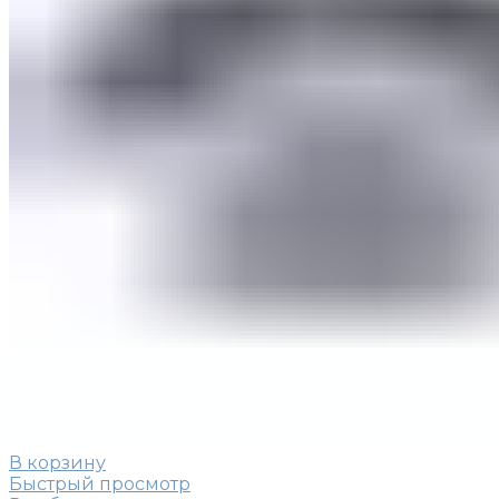
В корзину
Быстрый просмотр