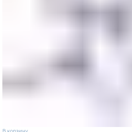
Оплата и доставка
Контакты
В корзину