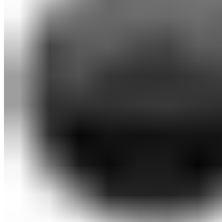
Botcraft
Аксессуары
Оплата и доставка
Контакты